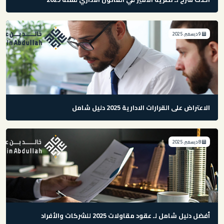
9 ديسمبر، 2025
الاعتراض على القرارات الادارية 2025 دليل شامل
8 ديسمبر، 2025
أفضل دليل شامل لـ عقود مقاولات 2025 للشركات والأفراد