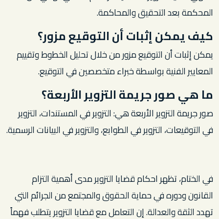
المحكمة بعد التحقيق والمحاكمة.
كيف يمكن إثبات أن التوقيع مزور؟
يمكن إثبات أن التوقيع مزور من خلال تحليل الخطوط وتقييم
المعايير الفنية بواسطة خبراء متخصصين في التوقيع.
ما هي صور جريمة التزوير الأربعة؟
صور جريمة التزوير الأربعة هي: التزوير في المستندات، التزوير
في التوقيعات، التزوير في الطوابع، والتزوير في البيانات الرسمية.
في الختام، تظهر احكام قضايا التزوير مدى أهمية التزام
القانون ودوره في حماية الحقوق والمجتمع من الجرائم التي
تهدد الثقة والعدالة. إن التعامل مع قضايا التزوير يتطلب فهماً