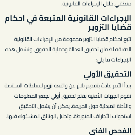
منطقي خلال الإجراءات القانونية.
الإجراءات القانونية المتبعة في احكام
قضايا التزوير
تتبع احكام قضايا التزوير مجموعة من الإجراءات القانونية
الدقيقة لضمان تحقيق العدالة وحماية الحقوق. وتشمل هذه
الإجراءات ما يلي:
التحقيق الأولي
يبدأ الأمر عادةً بتقديم بلاغ عن واقعة تزوير للسلطات المختصة.
تقوم الجهات الأمنية بفتح تحقيق أولي لجمع المعلومات
والأدلة المبدئية حول الجريمة. يمكن أن يشمل التحقيق
استجواب الأطراف المتورطة، وتحليل الوثائق المشكوك فيها.
الفحص الفني