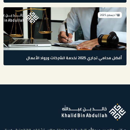
7 ديسمبر، 2025
أفضل محامي تجاري 2025 لخدمة الشركات ورواد الأعمال