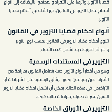
قضايا التزوير، وأثرها على الأفراد والمجتمع، بالإضافة إلى أنواع
أحكام قضايا التزوير في القانون، دور الأدلة في أحكام قضايا
التزوير.
أنواع احكام قضايا التزوير في القانون
تتنوع أحكام قضايا التزوير في القانون بحسب نوع التزوير
والجرائم المرتبطة به. تشمل هذه الأنواع:
التزوير في المستندات الرسمية
وهو من أخطر أنواع التزوير، حيث يتعامل القانون بصرامة مع
الأفراد الذين يقومون بتزوير الوثائق الرسمية مثل الشهادات أو
التراخيص. في هذه الحالة، يمكن أن تشمل احكام قضايا التزوير
السجن لفترات طويلة وغرامات مالية كبيرة.
التزوير في الأوراق الخاصة