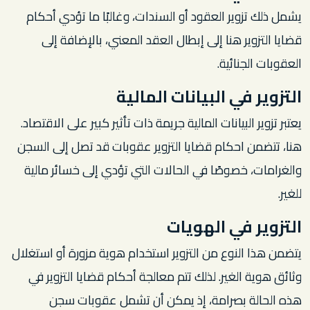
يشمل ذلك تزوير العقود أو السندات، وغالبًا ما تؤدي أحكام
قضايا التزوير هنا إلى إبطال العقد المعني، بالإضافة إلى
العقوبات الجنائية.
التزوير في البيانات المالية
يعتبر تزوير البيانات المالية جريمة ذات تأثير كبير على الاقتصاد.
هنا، تتضمن احكام قضايا التزوير عقوبات قد تصل إلى السجن
والغرامات، خصوصًا في الحالات التي تؤدي إلى خسائر مالية
للغير.
التزوير في الهويات
يتضمن هذا النوع من التزوير استخدام هوية مزورة أو استغلال
وثائق هوية الغير. لذلك تتم معالجة أحكام قضايا التزوير في
هذه الحالة بصرامة، إذ يمكن أن تشمل عقوبات سجن