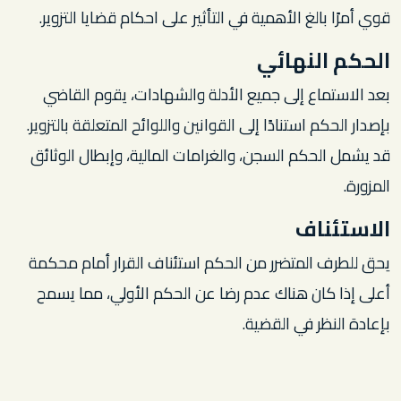
قوي أمرًا بالغ الأهمية في التأثير على احكام قضايا التزوير.
الحكم النهائي
بعد الاستماع إلى جميع الأدلة والشهادات، يقوم القاضي
بإصدار الحكم استنادًا إلى القوانين واللوائح المتعلقة بالتزوير.
قد يشمل الحكم السجن، والغرامات المالية، وإبطال الوثائق
المزورة.
الاستئناف
يحق للطرف المتضرر من الحكم استئناف القرار أمام محكمة
أعلى إذا كان هناك عدم رضا عن الحكم الأولي، مما يسمح
بإعادة النظر في القضية.