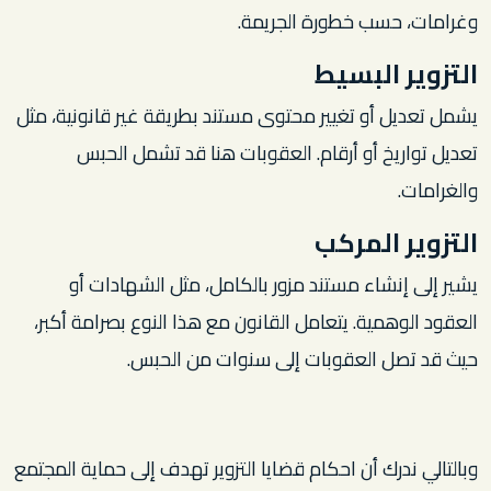
وغرامات، حسب خطورة الجريمة.
التزوير البسيط
يشمل تعديل أو تغيير محتوى مستند بطريقة غير قانونية، مثل
تعديل تواريخ أو أرقام. العقوبات هنا قد تشمل الحبس
والغرامات.
التزوير المركب
يشير إلى إنشاء مستند مزور بالكامل، مثل الشهادات أو
العقود الوهمية. يتعامل القانون مع هذا النوع بصرامة أكبر،
حيث قد تصل العقوبات إلى سنوات من الحبس.
وبالتالي ندرك أن احكام قضايا التزوير تهدف إلى حماية المجتمع