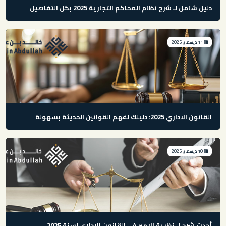
دليل شامل لـ شرح نظام المحاكم التجارية 2025 بكل التفاصيل
11 ديسمبر، 2025
القانون الاداري 2025: دليلك لفهم القوانين الحديثة بسهولة
10 ديسمبر، 2025
أحدث شرح لـ نظرية الامير في القانون الاداري لسنة 2025