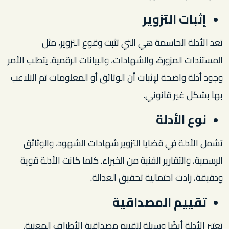
إثبات التزوير
تعد الأدلة الحاسمة هي التي تثبت وقوع التزوير، مثل
المستندات المزورة، والشهادات، والبيانات الرقمية. يتطلب الأمر
وجود أدلة واضحة لإثبات أن الوثائق أو المعلومات تم التلاعب
بها بشكل غير قانوني.
نوع الأدلة
تشمل الأدلة في قضايا التزوير شهادات الشهود، والوثائق
الرسمية، والتقارير الفنية من الخبراء. كلما كانت الأدلة قوية
ودقيقة، زادت احتمالية تحقيق العدالة.
تقييم المصداقية
تعتبر الأدلة أيضًا وسيلة لتقييم مصداقية الأطراف المعنية.