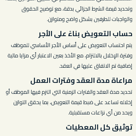
وتحديد قيمة الشرط الجزائي بدقة، مع توضيح الحقوق
والواجبات للطرفين بشكل واضح ومتوازن.
حساب التعويض بناءً على الأجر
يتم احتساب التعويض على أساس الأجر الأساسي للموظف
وفترة الإخلال بالالتزام، مع الأخذ بعين الاعتبار أي مزايا مالية
إضافية تم الاتفاق عليها في العقد.
مراعاة مدة العقد وفترات العمل
تحديد مدة العقد والفترات الزمنية التي التزم فيها الموظف أو
إخلاله تساعد على ضبط قيمة التعويض، بما يحقق التوازن
ويحد من أي نزاعات مستقبلية.
توثيق كل المعطيات