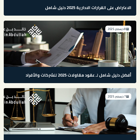
الاعتراض على القرارات الادارية 2025 دليل شامل
8 ديسمبر، 2025
أفضل دليل شامل لـ عقود مقاولات 2025 للشركات والأفراد
7 ديسمبر، 2025