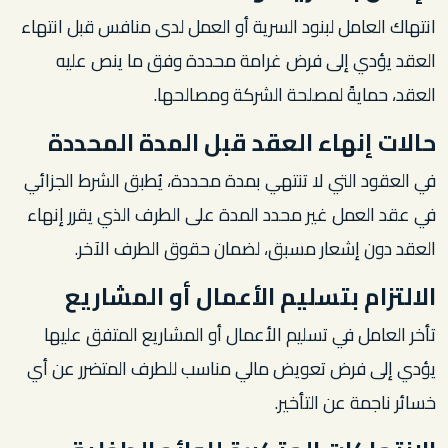
انتهاك العامل لبنود السرية أو العمل لدى منافس قبل انتهاء
العقد يؤدي إلى فرض غرامة محددة وفق ما ينص عليه
العقد، حمايةً لمصلحة الشركة ومصالحها.
حالات إنهاء العقد قبل المدة المحددة
في العقود التي لا تنتهي بمدة محددة، يُطبق الشرط الجزائي
في عقد العمل غير محدد المدة على الطرف الذي يقرر إنهاء
العقد دون إشعار مسبق، لضمان حقوق الطرف الآخر.
الالتزام بتسليم الأعمال أو المشاريع
تأخر العامل في تسليم الأعمال أو المشاريع المتفق عليها
يؤدي إلى فرض تعويض مالي مناسب للطرف المتضرر عن أي
خسائر ناجمة عن التأخير.