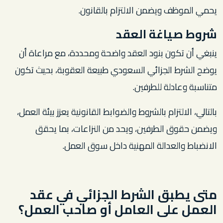
يحمي الموظف ويضمن الالتزام بالقانون.
شروط صياغة العقد
ينبغي أن تكون بنود العقد واضحة ومحددة، مع مراعاة أن
يوضح الشرط الجزائي السعودي طبيعة العقوبة، بحيث تكون
متناسبة وعادلة للطرفين.
بالتالي، الالتزام بالشروط والضوابط القانونية يعزز بيئة العمل،
ويضمن حقوق الطرفين، ويحد من النزاعات، بما يحقق
الانضباط والعدالة المهنية داخل سوق العمل.
متى يطبق الشرط الجزائي في عقد
العمل على العامل أو صاحب العمل؟