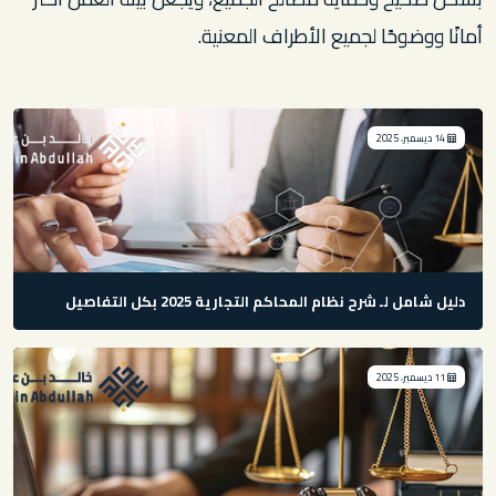
أمانًا ووضوحًا لجميع الأطراف المعنية.
14 ديسمبر، 2025
دليل شامل لـ شرح نظام المحاكم التجارية 2025 بكل التفاصيل
11 ديسمبر، 2025