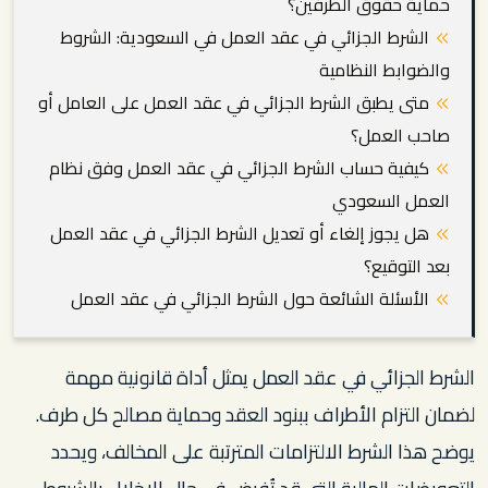
حماية حقوق الطرفين؟
الشرط الجزائي في عقد العمل في السعودية: الشروط
والضوابط النظامية
متى يطبق الشرط الجزائي في عقد العمل على العامل أو
صاحب العمل؟
كيفية حساب الشرط الجزائي في عقد العمل وفق نظام
العمل السعودي
هل يجوز إلغاء أو تعديل الشرط الجزائي في عقد العمل
بعد التوقيع؟
الأسئلة الشائعة حول الشرط الجزائي في عقد العمل
الشرط الجزائي في عقد العمل يمثل أداة قانونية مهمة
لضمان التزام الأطراف ببنود العقد وحماية مصالح كل طرف.
يوضح هذا الشرط الالتزامات المترتبة على المخالف، ويحدد