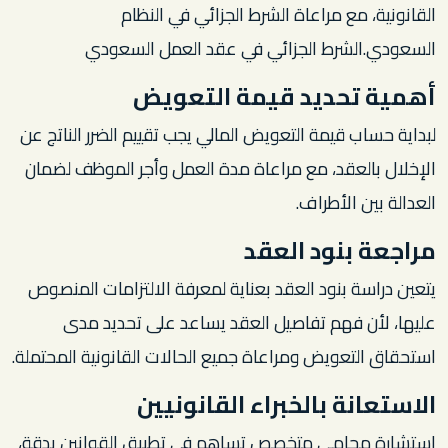
القانونية، مع مراعاة الشرط الجزائي في النظام
السعودي.الشرط الجزائي في عقد العمل السعودي
أهمية تحديد قيمة التعويض
لبداية حساب قيمة التعويض المالي يجب تقييم الضرر الناتج عن
الإخلال بالعقد، مع مراعاة مدة العمل وأجر الموظف لضمان
العدالة بين الأطراف.
مراجعة بنود العقد
يتعين دراسة بنود العقد بعناية لمعرفة الالتزامات المنصوص
عليها، لأن فهم تفاصيل العقد يساعد على تحديد مدى
استحقاق التعويض ومراعاة جميع الحالات القانونية المحتملة.
الاستعانة بالخبراء القانونيين
استشارة محامي متخصص تساهم في تطبيق القوانين بدقة،