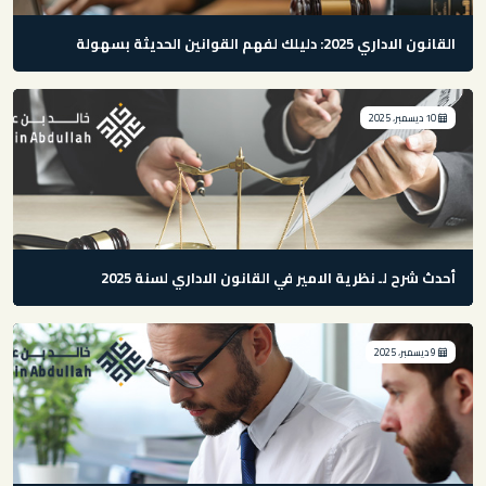
القانون الاداري 2025: دليلك لفهم القوانين الحديثة بسهولة
10 ديسمبر، 2025
أحدث شرح لـ نظرية الامير في القانون الاداري لسنة 2025
9 ديسمبر، 2025