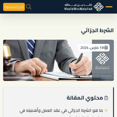
احجز استشارة
الشرط الجزائي
18 مارس، 2024
محتوي المقالة
ما هو الشرط الجزائي في عقد العمل وأهميته في