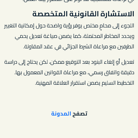
الاستشارة القانونية المتخصصة
اللجوء إلى محامٍ مختص يوفر رؤية واضحة حول إمكانية التغيير
ويحدد المخاطر المحتملة، كما يضمن صياغة تعديل يحمي
الطرفين مع مراعاة الشرط الجزائي في عقد المقاولة.
تعديل أو إلغاء البنود بعد التوقيع ممكن، لكن يحتاج إلى دراسة
دقيقة واتفاق رسمي، مع مراعاة القوانين المعمول بها.
التخطيط السليم يضمن استقرار العلاقة المهنية.
تصفح
المدونة