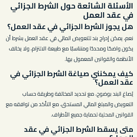
الأسئلة الشائعة حول الشرط الجزائي
في عقد العمل
هل يجوز الشرط الجزائي في عقد العمل؟
نعم، يمكن إدراج بند للتعويض المالي في عقد العمل بشرط أن
يكون واضحًا ومحددًا ومتناسبًا مع طبيعة الالتزام، ولا يخالف
الأنظمة والقوانين المعمول بها.
كيف يمكنني صياغة الشرط الجزائي في
عقد العمل؟
يُصاغ البند بوضوح، مع تحديد المخالفة وطريقة حساب
التعويض والمبلغ المالي المستحق، مع التأكد من توافقه مع
القوانين المحلية لحماية جميع الأطراف.
متى يسقط الشرط الجزائي في عقد