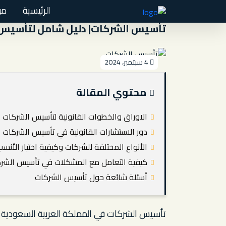
الرئيسية
من
تأسيس الشركات| دليل شامل لتأسيس الش
4 سبتمبر، 2024
محتوي المقالة
الاوراق والخطوات القانونية لتأسيس الشركات
دور الاستشارات القانونية في تأسيس الشركات
الأنواع المختلفة للشركات وكيفية اختيار الأنسب
كيفية التعامل مع المشكلات في تأسيس الشر
أسئلة شائعة حول تأسيس الشركات
تأسيس الشركات في المملكة العربية السعودية يم