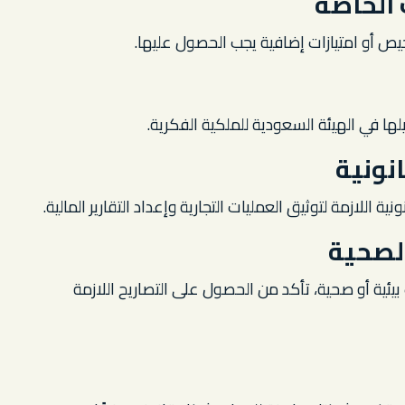
 الخاصة
خيص أو امتيازات إضافية يجب الحصول عليها.
ها في الهيئة السعودية للملكية الفكرية.
انونية
ة اللازمة لتوثيق العمليات التجارية وإعداد التقارير المالية.
الصحية
بيئية أو صحية، تأكد من الحصول على التصاريح اللازمة