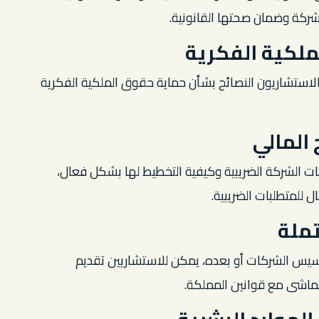
لشركة وضمان صحتها القانونية.
ملكية الفكرية
 الاستشاريون النصائح بشأن حماية حقوق الملكية الفكرية
المالي
ات الشركة الضريبية وكيفية التخطيط لها بشكل فعال،
ل للمتطلبات الضريبية.
تملة
أسيس الشركات أو بعده، يمكن للاستشاريين تقديم
تماشى مع قوانين المملكة.