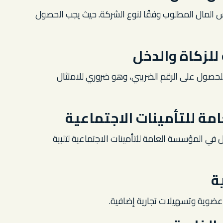
 المال المطلوب وفقًا لنوع الشركة. حيث يجب الحصول
للزكاة والدخل
للحصول على الرقم الضريبي، وهو ضروري للامتثال
ة للتأمينات الاجتماعية
ي المؤسسة العامة للتأمينات الاجتماعية لتلبية
ة
عضوية وتسهيلات تجارية إضافية.