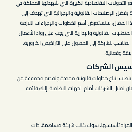
التحولات الاقتصادية الكبيرة التي شهدتها المملكة في
ة بفضل الإصلاحات القانونية والإجرائية التي تهدف إلى
ا المقال، سنستعرض أهم الخطوات والإجراءات اللازمة
طلبات القانونية والإدارية التي يجب على رواد الأعمال
 المناسب للشركة إلى الحصول على التراخيص الضرورية،
ثقة وفعالية.
تأسيس الشركات
يتطلب اتباع خطوات قانونية محددة وتقديم مجموعة من
ان
تمثيل الشركات أمام الجهات النظامية
. إليك قائمة
ة المراد تأسيسها، سواء كانت شركة مساهمة، ذات