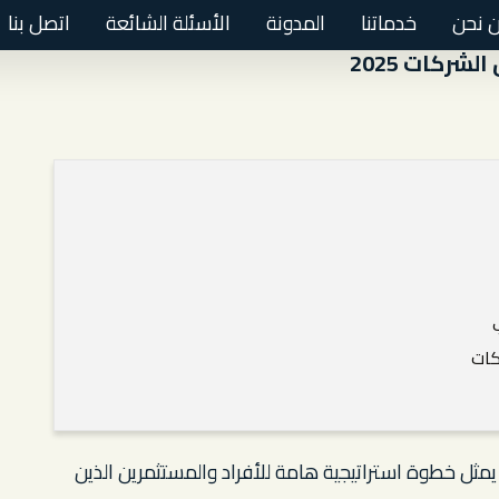
 نحن
خدماتنا
المدونة
الأسئلة الشائعة
اتصل بنا
ركات 2025
كات
ثل خطوة استراتيجية هامة للأفراد والمستثمرين الذين