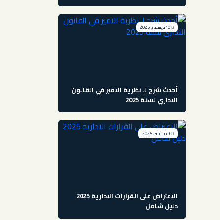
10 ديسمبر، 2025
أحدث شرح لـ نظرية الامير في القانون
الاداري لسنة 2025
9 ديسمبر، 2025
الاعتراض على القرارات الادارية 2025
دليل شامل