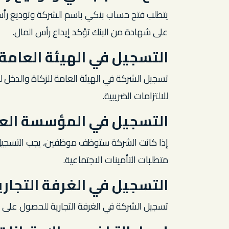
يتطلب فتح حساب بنكي باسم الشركة وتوديع رأس
على شهادة من البنك تؤكد إيداع رأس المال.
التسجيل في الهيئة العامة 
تسجيل الشركة في الهيئة العامة للزكاة والدخل 
للالتزامات الضريبية.
التسجيل في المؤسسة العام
إذا كانت الشركة ستوظف موظفين، يجب التسجيل ف
متطلبات التأمينات الاجتماعية.
التسجيل في الغرفة التجاري
تسجيل الشركة في الغرفة التجارية للحصول على 