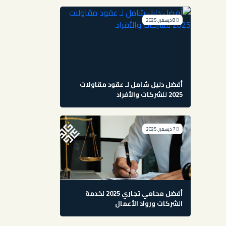
8 ديسمبر، 2025
أفضل دليل شامل لـ عقود مقاولات
2025 للشركات والأفراد
7 ديسمبر، 2025
أفضل محامي تجاري 2025 لخدمة
الشركات ورواد الأعمال