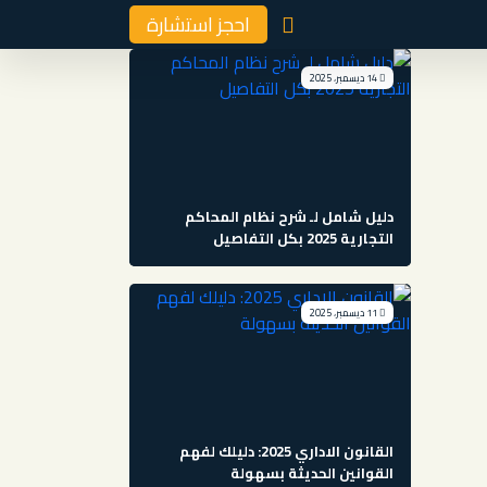
احجز استشارة
14 ديسمبر، 2025
دليل شامل لـ شرح نظام المحاكم
التجارية 2025 بكل التفاصيل
11 ديسمبر، 2025
القانون الاداري 2025: دليلك لفهم
القوانين الحديثة بسهولة