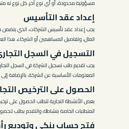
مسؤولية محدودة، أو أي نوع آخر. كل نوع له متط
إعداد عقد التأسيس
يجب إعداد عقد تأسيس الشركات، الذي يتضمن مع
المال، وتفاصيل المساهمين أو الشركاء. هذا الع
التسجيل في السجل التجار
يجب تقديم طلب تسجيل الشركة في السجل التجاري 
المعلومات الأساسية عن الشركة، بالإضافة إلى 
الحصول على الترخيص التجا
بعض الأنشطة التجارية تتطلب الحصول على ترخ
المتطلبات الخاصة بنشاطك والتقدم بطلب للحصو
فتح حساب بنكي وتوديع رأ