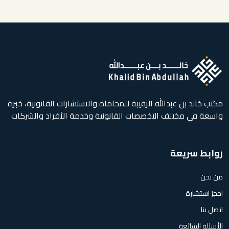
مكتب خالد بن عبدالله الرقيبة للمحاماة والاستشارات القانونية، خبرة
واسعة في مختلف التخصصات القانونية وخدمة الأفراد والشركات
روابط سريعة
من نحن
احجز استشارة
اتصل بنا
الأسئلة الشائعة