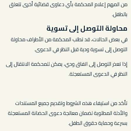
من المهم إعلام المحكمة بأي دعاوى قضائية أخرى تتعلق
بالطفل.
محاولة التوصل إلى تسوية
في بعض الحالات، قد تطلب المحكمة من الأطراف محاولة
التوصل إلى تسوية ودية قبل النظر في الدعوى.
إذا تعذر التوصل إلى اتفاق ودي، يمكن للمحكمة الانتقال إلى
النظر في الدعوى المستعجلة.
تأكد من استيفاء هذه الشروط وتقديم جميع المستندات
والأدلة المطلوبة لضمان معالجة دعوى الحضانة المستعجلة
بسرعة وحماية حقوق الطفل.