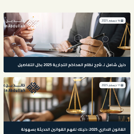
14 ديسمبر، 2025
دليل شامل لـ شرح نظام المحاكم التجارية 2025 بكل التفاصيل
11 ديسمبر، 2025
القانون الاداري 2025: دليلك لفهم القوانين الحديثة بسهولة