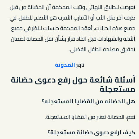
تعرضت للطلاق النهائي وتثبت المحكمة أن الحضانة من قبل
طرف آخر مثل الأب أو الأقارب الأقرب هو الأصلح للطفل. في
جميع هذه الحالات، تُعقد المحكمة جلسات للنظر في جميع
الأدلة والشهادات قبل اتخاذ قرار بشأن نقل الحضانة لضمان
تحقيق مصلحة الطفل الفضلى.
تابع
المدونة
أسئلة شائعة حول رفع دعوى حضانة
مستعجلة
هل الحضانه من القضايا المستعجله؟
نعم، الحضانة تعتبر من القضايا المستعجلة.
كيف ارفع دعوى حضانة مستعجلة؟