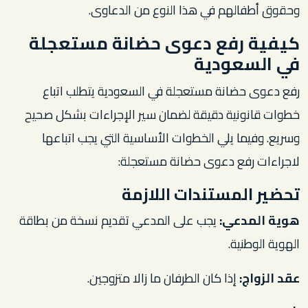
وحقوق أطفالهم في هذا النوع من الدعاوى.
كيفية رفع دعوى حضانة مستعجلة
في السعودية
رفع دعوى حضانة مستعجلة في السعودية يتطلب اتباع
خطوات قانونية دقيقة لضمان سير الإجراءات بشكل صحيح
وسريع. وفيما يلي الخطوات الأساسية التي يجب اتباعها
لاجراءات رفع دعوى حضانة مستعجلة:
تحضير المستندات اللازمة
هوية المدعي:
يجب على المدعي تقديم نسخة من بطاقة
الهوية الوطنية.
عقد الزواج:
إذا كان الطرفان ما زالا متزوجين.