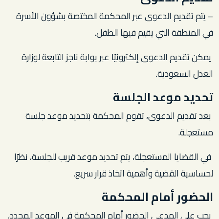
– يتم تقديم الدعوى عبر المحكمة المختصة بشؤون الأسرة
في المنطقة التي يقيم فيها الطفل.
يمكن تقديم الدعوى إلكترونيًا عبر بوابة ناجز التابعة لوزارة
العدل السعودية.
تحديد موعد الجلسة
بعد تقديم الدعوى، تقوم المحكمة بتحديد موعد جلسة
مستعجلة.
في القضايا المستعجلة، يتم تحديد موعد قريب للجلسة، نظرًا
لحساسية القضية وأهمية اتخاذ قرار سريع.
الحضور أمام المحكمة
يجب على المدعي الحضور أمام المحكمة في الموعد المحدد،