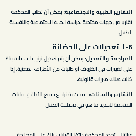
التقارير الطبية والاجتماعية:
يمكن أن تطلب المحكمة
تقارير من جهات مختصة لدراسة الحالة الاجتماعية والنفسية
للطفل.
6- التعديلات على الحضانة
المراجعة والتعديل:
يمكن أن يتم تعديل ترتيب الحضانة بناءً
على تغييرات في الظروف أو طلبات من الأطراف المعنية، إذا
كانت هناك مبررات قانونية.
التقارير والبيانات:
المحكمة تراجع جميع الأدلة والبيانات
المقدمة لتحديد ما هو في مصلحة الطفل.
وبالتالي تحدد المحكمة دائمًا القرارات بناءً على المصلحة