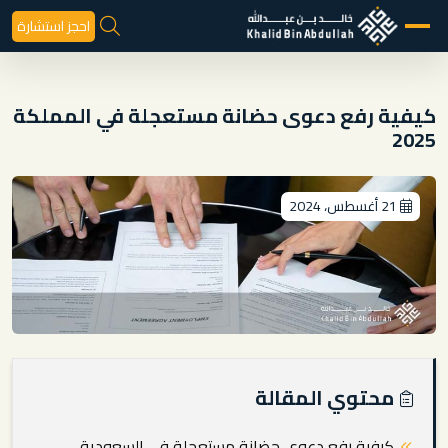
احجز استشارة
كيفية رفع دعوى حضانة مستعجلة في المملكة
2025
21 أغسطس، 2024
محتوي المقالة
كيفية رفع دعوى حضانة مستعجلة في السعودية