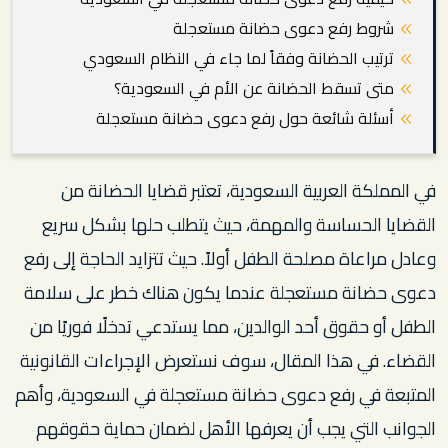
شروط رفع دعوى حضانة مستعجلة
ترتيب الحضانة وفقاً لما جاء في النظام السعودي
متى تسقط الحضانة عن الأم في السعودية؟
أسئلة شائعة حول رفع دعوى حضانة مستعجلة
في المملكة العربية السعودية، تعتبر قضايا الحضانة من
القضايا الحساسة والمهمة، حيث يتطلب حلها بشكل سريع
وعادل مراعاة مصلحة الطفل أولاً. حيث تتزايد الحاجة إلى رفع
دعوى حضانة مستعجلة عندما يكون هناك خطر على سلامة
الطفل أو حقوق أحد الوالدين، مما يستدعي تدخلًا فوريًا من
القضاء. في هذا المقال، سوف نستعرض الإجراءات القانونية
المتبعة في رفع دعوى حضانة مستعجلة في السعودية، وأهم
الجوانب التي يجب أن يعرفها الأهل لضمان حماية حقوقهم