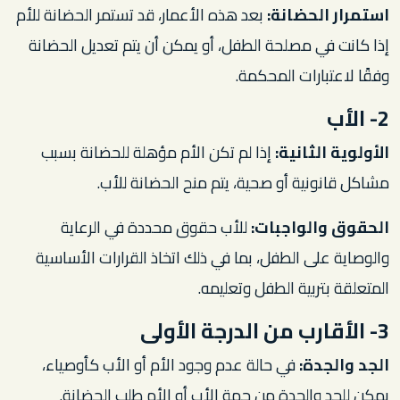
استمرار الحضانة:
بعد هذه الأعمار، قد تستمر الحضانة للأم
إذا كانت في مصلحة الطفل، أو يمكن أن يتم تعديل الحضانة
وفقًا لاعتبارات المحكمة.
2- الأب
الأولوية الثانية:
إذا لم تكن الأم مؤهلة للحضانة بسبب
مشاكل قانونية أو صحية، يتم منح الحضانة للأب.
الحقوق والواجبات:
للأب حقوق محددة في الرعاية
والوصاية على الطفل، بما في ذلك اتخاذ القرارات الأساسية
المتعلقة بتربية الطفل وتعليمه.
3- الأقارب من الدرجة الأولى
الجد والجدة:
في حالة عدم وجود الأم أو الأب كأوصياء،
يمكن للجد والجدة من جهة الأب أو الأم طلب الحضانة.