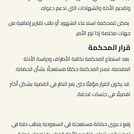
وتقديم الأدلة والشهادات التي تدعم دعواه.
يمكن للمحكمة استدعاء الشهود أو طلب تقارير إضافية من
جهات مختصة إذا لزم الأمر.
قرار المحكمة
بعد استماع المحكمة لكافة الأطراف ودراسة الأدلة
المقدمة، تصدر المحكمة حكمًا مستعجلًا بشأن الحضانة.
قد يكون القرار مؤقتًا حتى يتم النظر في القضية بشكل أكثر
تفصيلًا في جلسات لاحقة.
رفع دعوى حضانة مستعجلة في السعودية يتطلب دقة في