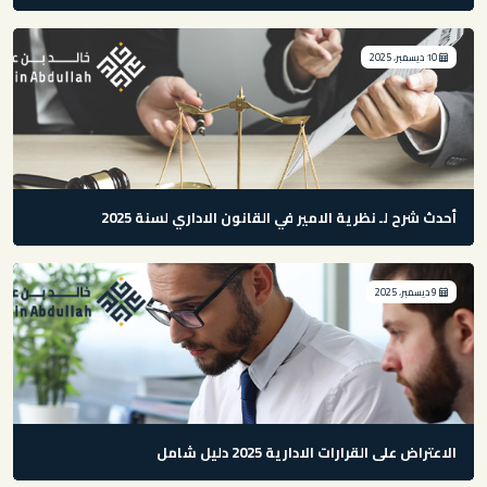
10 ديسمبر، 2025
أحدث شرح لـ نظرية الامير في القانون الاداري لسنة 2025
9 ديسمبر، 2025
الاعتراض على القرارات الادارية 2025 دليل شامل