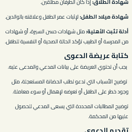
شهادة الطلاق:
إذا كان الطرفان مطلقين.
شهادة ميلاد الطفل:
لإثبات عمر الطفل وعلاقته بالوالدين.
أدلة تثبت الأهلية:
مثل شهادات حسن السيرة، أو شهادات
من المدرسة أو الطبيب تؤكد الحالة الصحية أو النفسية للطفل.
كتابة عريضة الدعوى
يجب أن تحتوي العريضة على بيانات المدعي والمدعى عليه.
توضيح الأسباب التي تدعو لطلب الحضانة المستعجلة، مثل
وجود خطر على الطفل أو تعرضه لإهمال أو سوء معاملة.
توضيح المطالبات المحددة التي يسعى المدعي للحصول
عليها من المحكمة.
تقديم الدعوى