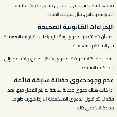
مستعجلة. كما يجب على المدعي تقديم ما يثبت علاقته
القانونية بالطفل، مثل شهادة الميلاد.
الإجراءات القانونية الصحيحة
يجب أن يتم تقديم الدعوى وفقًا للإجراءات القانونية المعتمدة
في المحاكم السعودية.
يشمل ذلك كتابة عريضة الدعوى بشكل صحيح، وتقديمها إلى
المحكمة المختصة.
عدم وجود دعوى حضانة سابقة قائمة
إذا كانت هناك دعوى حضانة سابقة لم يتم الفصل فيها بعد،
فقد لا يتم قبول الدعوى المستعجلة إلا إذا ظهرت ظروف
جديدة تستدعي ذلك.