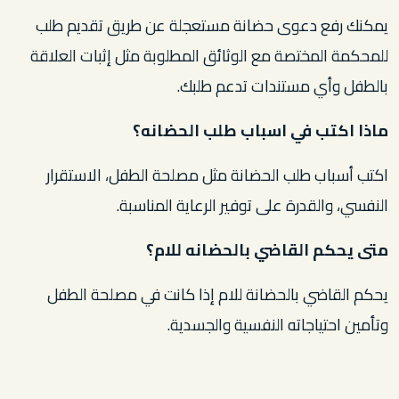
يمكنك رفع دعوى حضانة مستعجلة عن طريق تقديم طلب
للمحكمة المختصة مع الوثائق المطلوبة مثل إثبات العلاقة
بالطفل وأي مستندات تدعم طلبك.
ماذا اكتب في اسباب طلب الحضانه؟
اكتب أسباب طلب الحضانة مثل مصلحة الطفل، الاستقرار
النفسي، والقدرة على توفير الرعاية المناسبة.
متى يحكم القاضي بالحضانه للام؟
يحكم القاضي بالحضانة للام إذا كانت في مصلحة الطفل
وتأمين احتياجاته النفسية والجسدية.