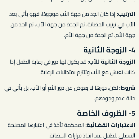
الترتيب:
إذا كان الجد من جهة الأب موجودًا، فهو يأتي بعد
الأب في ترتيب الحضانة، ثم الجدة من جهة الأب، ثم الجد من
جهة الأم، ثم الجدة من جهة الأم.
4- الزوجة الثانية
الزوجة الثانية للأب:
قد يكون لها دور في رعاية الطفل إذا
كانت تعيش مع الأب وتلتزم بمتطلبات الرعاية.
شروط:
لكن، دورها لا يعوض عن دور الأم أو الأب، بل يأتي في
حالة عدم وجودهم.
5- الظروف الخاصة
الاعتبارات القضائية:
المحكمة تأخذ في اعتبارها المصلحة
الفضلى للطفل عند اتخاذ قرارات الحضانة.