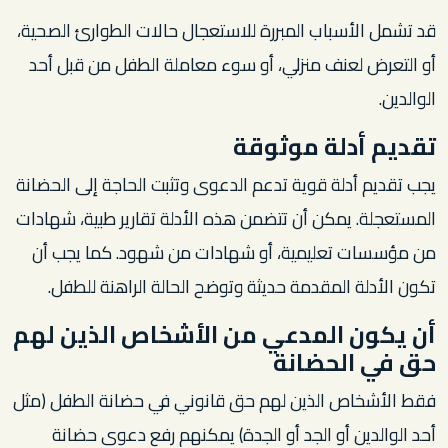
قد تشمل الأسباب المبررة للاستعجال حالات الطوارئ الصحية،
أو التعرض لعنف منزلي، أو سوء معاملة الطفل من قبل أحد
الوالدين.
تقديم أدلة موثوقة
يجب تقديم أدلة قوية تدعم الدعوى وتثبت الحاجة إلى الحضانة
المستعجلة. يمكن أن تتضمن هذه الأدلة تقارير طبية، شهادات
من مؤسسات تعليمية، أو شهادات من شهود. كما يجب أن
تكون الأدلة المقدمة حديثة وتوضح الحالة الراهنة للطفل.
أن يكون المدعي من الأشخاص الذين لهم
حق في الحضانة
فقط الأشخاص الذين لهم حق قانوني في حضانة الطفل (مثل
أحد الوالدين أو الجد أو الجدة) يمكنهم رفع دعوى حضانة