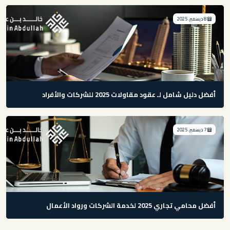
8 ديسمبر، 2025
أفضل دليل شامل لـ عقود مقاولات 2025 للشركات والأفراد
7 ديسمبر، 2025
أفضل محامي تجاري 2025 لخدمة الشركات ورواد الأعمال