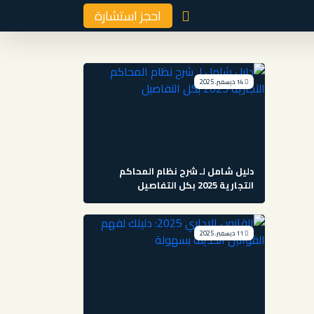
احجز استشارة
14 ديسمبر، 2025
دليل شامل لـ شرح نظام المحاكم
التجارية 2025 بكل التفاصيل
11 ديسمبر، 2025