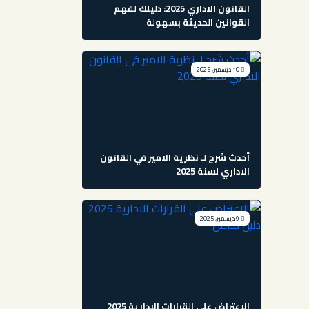
القانون الاداري 2025: دليلك لفهم
القوانين الحديثة بسهولة
10 ديسمبر، 2025
أحدث شرح لـ نظرية الامير في القانون
الاداري لسنة 2025
9 ديسمبر، 2025
الاعتراض على القرارات الادارية 2025