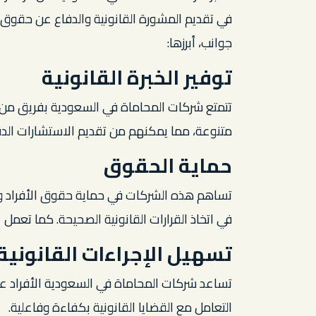
في تقديم المشورة القانونية والدفاع عن حقوق 
جوانب، أبرزها:
توفير الخبرة القانونية
تتمتع شركات المحاماة في السعودية بفريق من ا
متنوعة، مما يمكنهم من تقديم الاستشارات الدق
حماية الحقوق
تساهم هذه الشركات في حماية حقوق الأفراد 
في اتخاذ القرارات القانونية الصحيحة. كما تعمل
تسهيل الإجراءات القانونية
تساعد شركات المحاماة في السعودية الأفراد عل
التعامل مع القضايا القانونية بكفاءة وفاعلية.