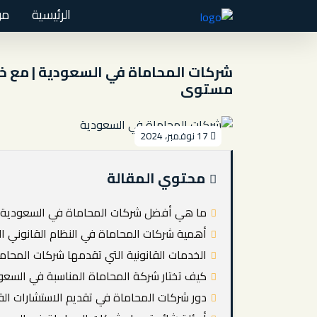
الرئيسية
من
شركات المحاماة في السعودية | مع خال
مستوى
17 نوفمبر، 2024
محتوي المقالة
ما هي أفضل شركات المحاماة في السعودية؟
أهمية شركات المحاماة في النظام القانوني 
الخدمات القانونية التي تقدمها شركات المحا
كيف تختار شركة المحاماة المناسبة في السعو
دور شركات المحاماة في تقديم الاستشارات القا