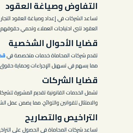
التفاوض وصياغة العقود
تساعد الشركات في إعداد وصياغة العقود التجاري
العقود تلبي احتياجات العملاء وتحمي حقوقهم.
قضايا الأحوال الشخصية
تقدم شركات المحاماة خدمات متخصصة في
قض
مما يسهم في تسهيل الإجراءات وحماية حقوق ال
قضايا الشركات
تشمل الخدمات القانونية تقديم المشورة للشركا
والامتثال للقوانين واللوائح، مما يضمن عمل الش
التراخيص والتصاريح
تساعد شركات المحاماة في الحصول على التراخيص