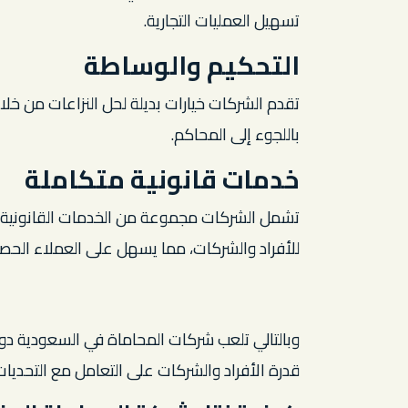
تسهيل العمليات التجارية.
التحكيم والوساطة
تقدم الشركات خيارات بديلة لحل النزاعات من خلا
باللجوء إلى المحاكم.
خدمات قانونية متكاملة
تشمل الشركات مجموعة من الخدمات القانونية ال
للأفراد والشركات، مما يسهل على العملاء الحصو
وبالتالي تلعب شركات المحاماة في السعودية دورً
قدرة الأفراد والشركات على التعامل مع التحديات 