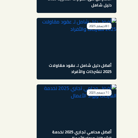
دليل شامل
8 ديسمبر، 2025
أفضل دليل شامل لـ عقود مقاولات
2025 للشركات والأفراد
7 ديسمبر، 2025
أفضل محامي تجاري 2025 لخدمة