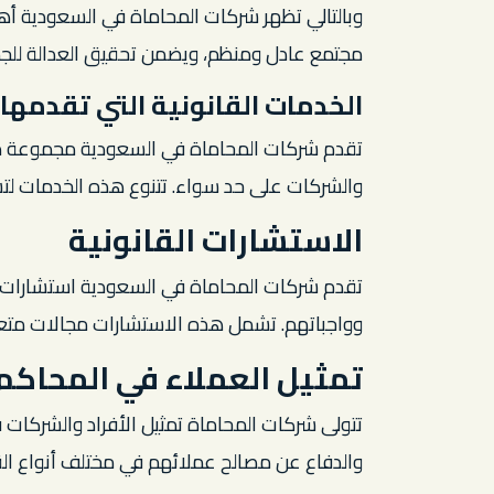
وبالتالي تظهر شركات المحاماة في السعودية أهم
مجتمع عادل ومنظم، ويضمن تحقيق العدالة للجم
الخدمات القانونية التي تقدمه
تقدم شركات المحاماة في السعودية مجموعة متنو
والشركات على حد سواء. تتنوع هذه الخدمات لتش
الاستشارات القانونية
تقدم شركات المحاماة في السعودية استشارات 
وواجباتهم. تشمل هذه الاستشارات مجالات متعدد
تمثيل العملاء في المحاكم
تتولى شركات المحاماة تمثيل الأفراد والشركات ف
والدفاع عن مصالح عملائهم في مختلف أنواع القضاي