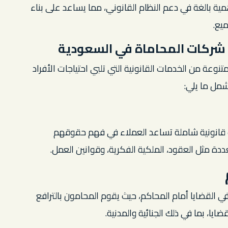
ية بالغة في دعم النظام القانوني، مما يساعد على بناء
يع.
ا شركات المحاماة في السعودية
عة من الخدمات القانونية التي تلبي احتياجات الأفراد
مل ما يلي:
قانونية شاملة تساعد العملاء في فهم حقوقهم
ة مثل العقود، الملكية الفكرية، وقوانين العمل.
ي القضايا أمام المحاكم، حيث يقوم المحامون بالترافع
ا، بما في ذلك الجنائية والمدنية.