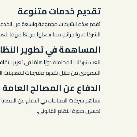
تقديم خدمات متنوعة
تقدم هذه الشركات مجموعة واسعة من الخدمات ال
الشركات، والجرائم، مما يجعلها مرجعًا مهمًا للعد
المساهمة في تطوير النظام
تلعب شركات المحاماة دورًا هامًا في تعزيز الثقا
السعودي من خلال تقديم مقترحات للتعديلات القا
الدفاع عن المصالح العامة
تساهم شركات المحاماة في الدفاع عن القضايا ا
تحسين صورة النظام القانوني.