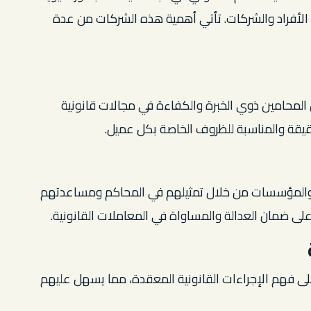
الأفراد والشركات. تأتي أهمية هذه الشركات من عدة
لمحامين ذوي الخبرة والكفاءة في مجالات قانونية
يقة والمناسبة للظروف الخاصة بكل عميل.
والمؤسسات من خلال تمثيلهم في المحاكم ومساعدتهم
 على ضمان العدالة والمساواة في المعاملات القانونية.
ى فهم الإجراءات القانونية المعقدة، مما يسهل عليهم