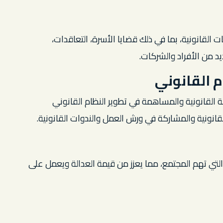
قانونية، بما في ذلك قضايا الأسرة، التعاقدات،
يد من الأفراد والشركات.
 القانوني
فة القانونية والمساهمة في تطوير النظام القانوني
نونية والمشاركة في ورش العمل والندوات القانونية.
لتي تهم المجتمع، مما يعزز من قيمة العدالة ويعمل على