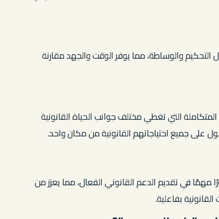
ل التحكيم والوساطة، مما يوفر الوقت والجهد مقارنة
متكاملة التي تغطي مختلف جوانب الحياة القانونية
ل على جميع احتياجاتهم القانونية من مكان واحد.
ا مهمًا في تقديم الدعم القانوني الفعال، مما يعزز من
القانونية بفاعلية.