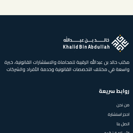
مكتب خالد بن عبدالله الرقيبة للمحاماة والاستشارات القانونية، خبرة
واسعة في مختلف التخصصات القانونية وخدمة الأفراد والشركات
روابط سريعة
من نحن
احجز استشارة
اتصل بنا