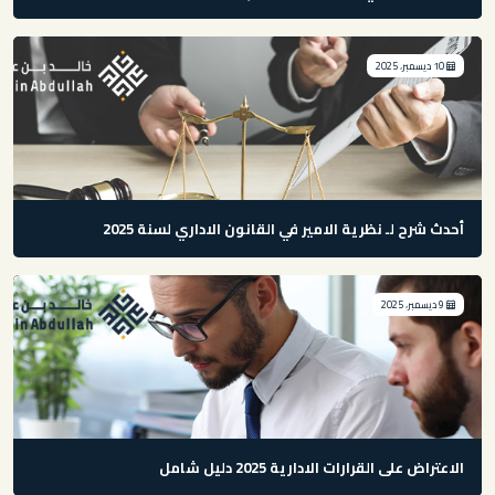
10 ديسمبر، 2025
أحدث شرح لـ نظرية الامير في القانون الاداري لسنة 2025
9 ديسمبر، 2025
الاعتراض على القرارات الادارية 2025 دليل شامل