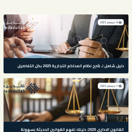
14 ديسمبر، 2025
دليل شامل لـ شرح نظام المحاكم التجارية 2025 بكل التفاصيل
11 ديسمبر، 2025
القانون الاداري 2025: دليلك لفهم القوانين الحديثة بسهولة