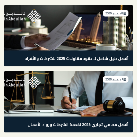
8 ديسمبر، 2025
أفضل دليل شامل لـ عقود مقاولات 2025 للشركات والأفراد
7 ديسمبر، 2025
أفضل محامي تجاري 2025 لخدمة الشركات ورواد الأعمال