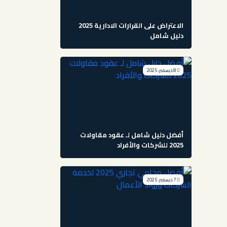
الاعتراض على القرارات الادارية 2025
دليل شامل
8 ديسمبر، 2025
أفضل دليل شامل لـ عقود مقاولات
2025 للشركات والأفراد
7 ديسمبر، 2025