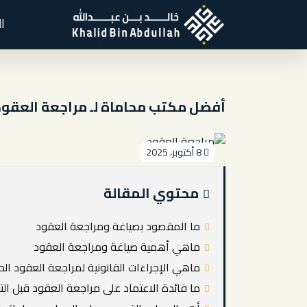
ا
أفضل مكتب محاماة لـ مراجعة العقود
8 أكتوبر، 2025
محتوي المقالة
ما المقصود بصياغة ومراجعة العقود
ماهي أهمية صياغة ومراجعة العقود
ماهي الإجراءات القانونية لمراجعة العقود ال
ما فائدة الاعتماد على مراجعة العقود قبل الت