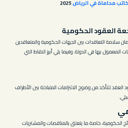
اتب محاماة في الرياض
2025
جعة العقود الحكومية
ن سلامة التعاقدات بين الجهات الحكومية والمتعاقدين
 المعمول بها في الدولة. وفيما يلي أبرز النقاط التي
 العقد للتأكد من وضوح الالتزامات المتبادلة بين الأطراف
لي.
مي
ئح الحكومية، خاصة ما يتعلق بالمناقصات والمشتريات