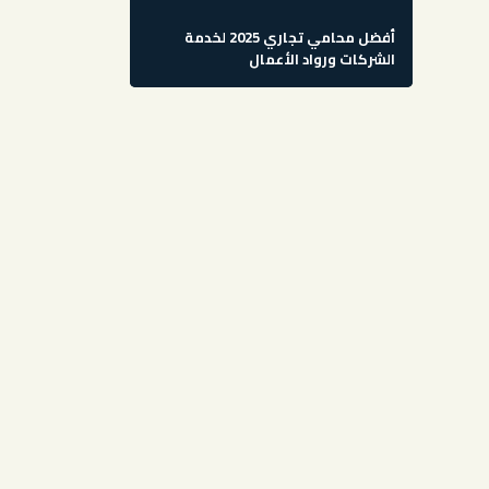
أفضل محامي تجاري 2025 لخدمة
الشركات ورواد الأعمال