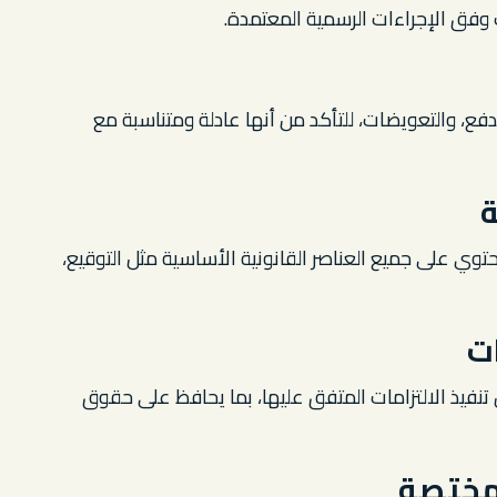
 وفق الإجراءات الرسمية المعتمدة.
دفع، والتعويضات، للتأكد من أنها عادلة ومتناسبة مع
ة
توي على جميع العناصر القانونية الأساسية مثل التوقيع،
ت
 تنفيذ الالتزامات المتفق عليها، بما يحافظ على حقوق
مختصة