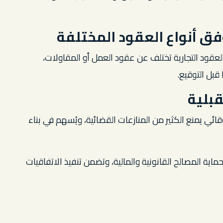
فق أنواع العقود المختلفة
لعقود التجارية تختلف عن عقود العمل أو المقاولات،
بل التوقيع.
قبلية
وقائي يمنع الكثير من المنازعات القضائية، ويُسهم في بناء
ماية المصالح القانونية والمالية، وتضمن تنفيذ الاتفاقيات