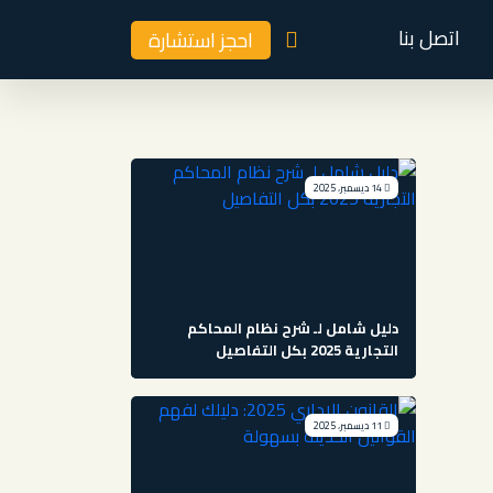
اتصل بنا
احجز استشارة
14 ديسمبر، 2025
دليل شامل لـ شرح نظام المحاكم
التجارية 2025 بكل التفاصيل
11 ديسمبر، 2025