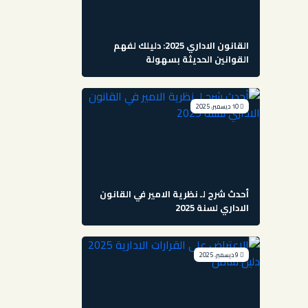
القانون الاداري 2025: دليلك لفهم
القوانين الحديثة بسهولة
10 ديسمبر، 2025
أحدث شرح لـ نظرية الامير في القانون
الاداري لسنة 2025
9 ديسمبر، 2025