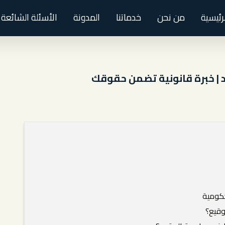
لرئيسية
من نحن
خدماتنا
المدونة
الأسئلة الشائعة
 | خبرة قانونية تضمن حقوقك
حكومية
وقيع؟