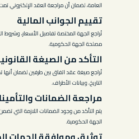
العامة، لضمان أن مراجعة العقد الإلكتروني تمت
تقييم الجوانب المالية
تُراجع الجهة المختصة تفاصيل الأسعار، وشروط ال
مصلحة الجهة الحكومية.
التأكد من الصيغة القانوني
تُراجع صيغة عقد اتفاق بين طرفين لضمان أنها تح
التاريخ، وبيانات الأطراف.
مراجعة الضمانات والتأمينا
يتم التأكد من وجود الضمانات اللازمة التي تضمن
الجهة الحكومية.
توثيق وموافقة الجهات ال