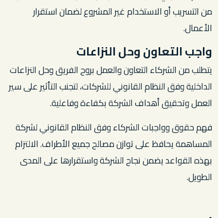
من التسريب أو الاستخدام غير المشروع لضمان استقرار
الأعمال.
واجب التعاون وحل النزاعات
يتطلب من الشركاء التعاون والعمل بروح الفريق وحل النزاعات
الداخلية وفق النظام القانوني للشركات، لتجنب التأثير على سير
العمل وتحقيق أهداف الشركة بكفاءة وفاعلية.
فهم حقوق وواجبات الشركاء وفق النظام القانوني لشركة
المساهمة يحافظ على توازن مصالح جميع الأطراف. الالتزام
بهذه القواعد يضمن نجاح الشركة واستقرارها على المدى
الطويل.