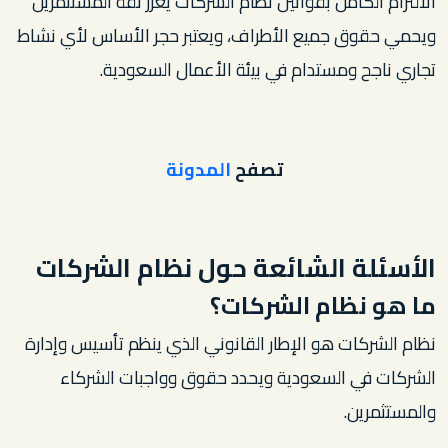
الالتزام الكامل بقوانين نظام الشركات يعزز ثقة المستثمرين
ويحمي حقوق جميع الأطراف، ويعتبر حجر الأساس لأي نشاط
تجاري ناجح ومستدام في بيئة الأعمال السعودية.
تصفح
المدونة
الأسئلة الشائعة حول نظام الشركات
ما هو نظام الشركات؟
نظام الشركات هو الإطار القانوني الذي ينظم تأسيس وإدارة
الشركات في السعودية ويحدد حقوق وواجبات الشركاء
والمستثمرين.