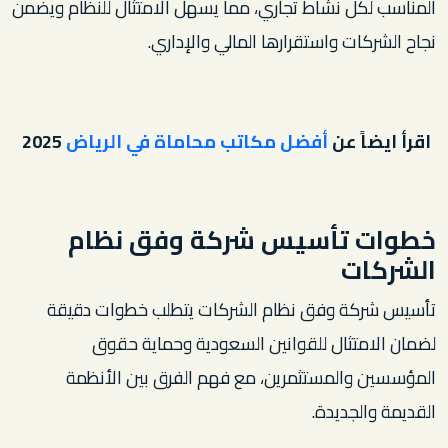
المناسب لكل نشاط تجاري، مما يسهل الامتثال للنظام ويضمن
نجاح الشركات واستقرارها المالي والإداري.
اقرأ ايضاً عن
أفضل مكاتب محاماة في الرياض
2025
خطوات تأسيس شركة وفق نظام
الشركات
تأسيس شركة وفق نظام الشركات يتطلب خطوات دقيقة
لضمان الامتثال للقوانين السعودية وحماية حقوق
المؤسسين والمستثمرين، مع فهم الفرق بين الأنظمة
القديمة والجديدة.