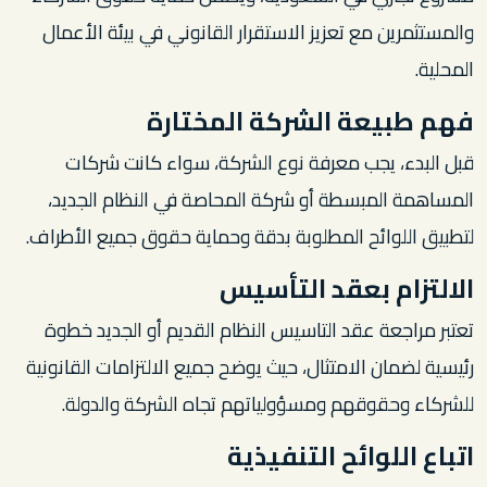
والمستثمرين مع تعزيز الاستقرار القانوني في بيئة الأعمال
المحلية.
فهم طبيعة الشركة المختارة
قبل البدء، يجب معرفة نوع الشركة، سواء كانت شركات
المساهمة المبسطة أو شركة المحاصة في النظام الجديد،
لتطبيق اللوائح المطلوبة بدقة وحماية حقوق جميع الأطراف.
الالتزام بعقد التأسيس
تعتبر مراجعة عقد التاسيس النظام القديم أو الجديد خطوة
رئيسية لضمان الامتثال، حيث يوضح جميع الالتزامات القانونية
للشركاء وحقوقهم ومسؤولياتهم تجاه الشركة والدولة.
اتباع اللوائح التنفيذية