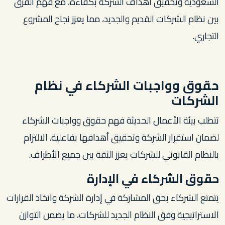
السعودية وتحقيق أهداف الشركة بكفاءة، مع فهم الفرق
بين نظام الشركات القديم والجديد، مما يعزز نجاح المشروع
التجاري.
حقوق وواجبات الشركاء في نظام
الشركات
تتطلب بيئة الأعمال الحديثة فهم حقوق وواجبات الشركاء
لضمان استقرار الشركة وتحقيق أهدافها بفاعلية. الالتزام
بالنظام القانوني للشركات يعزز الثقة بين جميع الأطراف.
حقوق الشركاء في الإدارة
يتمتع الشركاء بحق المشاركة في إدارة الشركة واتخاذ القرارات
الاستراتيجية وفق النظام الجديد للشركات، ما يضمن التوازن