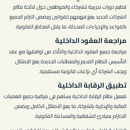
تنظيم دورات تدريبية للشركاء والموظفين حول لائحة نظام
الشركات الجديد يعزز فهمهم للقوانين ويضمن التزام الجميع
بالقواعد والإجراءات المحدثة، ما يقلل المخاطر القانونية.
مراجعة العقود الداخلية
مراجعة جميع العقود الداخلية والتأكد من توافقها مع عقد
التأسيس النظام القديم والمتطلبات الجديدة يعزز الامتثال
ويجنب الشركة أي نزاعات قانونية مستقبلية.
تطبيق الرقابة الداخلية
تفعيل نظام الرقابة الداخلية يساهم في مراقبة جميع العمليات
المالية والإدارية بالشركة، ما يعزز الامتثال الكامل ويضمن
الالتزام بمبادئ الشفافية والمساءلة القانونية.