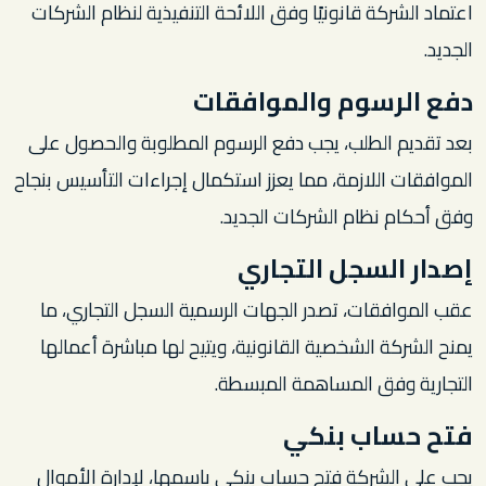
اعتماد الشركة قانونيًا وفق اللائحة التنفيذية لنظام الشركات
الجديد.
دفع الرسوم والموافقات
بعد تقديم الطلب، يجب دفع الرسوم المطلوبة والحصول على
الموافقات اللازمة، مما يعزز استكمال إجراءات التأسيس بنجاح
وفق أحكام نظام الشركات الجديد.
إصدار السجل التجاري
عقب الموافقات، تصدر الجهات الرسمية السجل التجاري، ما
يمنح الشركة الشخصية القانونية، ويتيح لها مباشرة أعمالها
التجارية وفق المساهمة المبسطة.
فتح حساب بنكي
يجب على الشركة فتح حساب بنكي باسمها، لإدارة الأموال