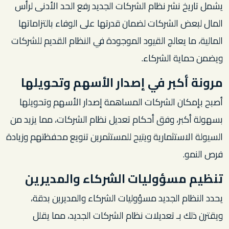
يشمل تاريخ نشر نظام الشركات الجديد رفع الحد الأدنى لرأس
المال لبعض الشركات لضمان قدرتها على الوفاء بالتزاماتها
المالية، ما يعالج القيود الموجودة في النظام القديم للشركات
ويضمن حماية الشركاء.
مرونة أكبر في إصدار الأسهم وتحويلها
أصبح بإمكان الشركات المساهمة إصدار الأسهم وتحويلها
بسهولة أكبر، وفق أحكام تعديل نظام الشركات، مما يزيد من
السيولة الاستثمارية ويتيح للمستثمرين تنويع محفظتهم وزيادة
فرص النمو.
تنظيم مسؤوليات الشركاء والمديرين
يحدد النظام الجديد مسؤوليات الشركاء والمديرين بدقة،
ويقترن ذلك بـ تعديلات نظام الشركات الجديد، مما يقلل