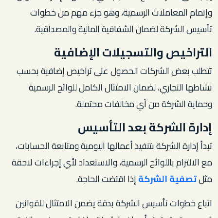
وإتمام المعاملات الرسمية، وهو جزء مهم من خطوات
تأسيس الشركة لضمان الشفافية المالية والمصداقية.
التراخيص والتسجيلات الإضافية
تتطلب بعض الشركات الحصول على تراخيص إضافية بحسب
نشاطها التجاري، لضمان الامتثال الكامل للوائح الرسمية
وحماية الشركة من أي مخالفات محتملة.
إدارة الشركة بعد التأسيس
تبدأ إدارة الشركة بتنفيذ أعمالها اليومية ومتابعة الحسابات،
مع الالتزام باللوائح الرسمية، والاستعداد لأي إجراءات لاحقة
مثل
تصفية الشركة
إذا اقتضت الحاجة.
اتباع خطوات تأسيس الشركة بدقة يضمن الامتثال للقوانين