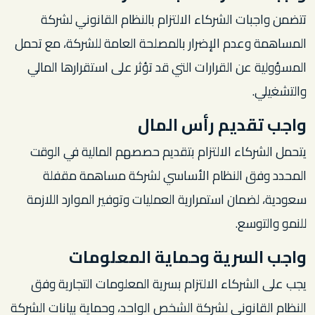
تتضمن واجبات الشركاء الالتزام بالنظام القانوني لشركة
المساهمة وعدم الإضرار بالمصلحة العامة للشركة، مع تحمل
المسؤولية عن القرارات التي قد تؤثر على استقرارها المالي
والتشغيلي.
واجب تقديم رأس المال
يتحمل الشركاء الالتزام بتقديم حصصهم المالية في الوقت
المحدد وفق النظام الأساسي لشركة مساهمة مقفلة
سعودية، لضمان استمرارية العمليات وتوفير الموارد اللازمة
للنمو والتوسع.
واجب السرية وحماية المعلومات
يجب على الشركاء الالتزام بسرية المعلومات التجارية وفق
النظام القانوني لشركة الشخص الواحد، وحماية بيانات الشركة