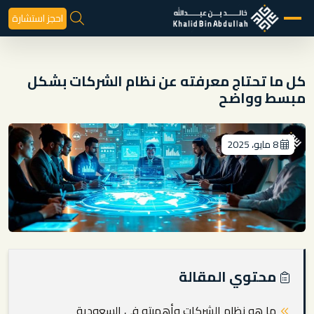
احجز استشارة
كل ما تحتاج معرفته عن نظام الشركات بشكل
مبسط وواضح
8 مايو، 2025
محتوي المقالة
ما هو نظام الشركات وأهميته في السعودية