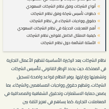
أنواع الشركات وفق نظام الشركات السعودي
خطوات تأسيس شركة وفق نظام الشركات
حقوق وواجبات الشركاء في نظام الشركات
أهم التعديلات الحديثة في نظام الشركات السعودي
كيفية الامتثال الكامل لقوانين نظام الشركات
الأسئلة الشائعة حول نظام الشركات
نظام الشركات يعد الركيزة الأساسية لتنظيم الأعمال التجارية
في المملكة، حيث يحدد الإطار القانوني لتأسيس الشركات
وتشغيلها وإدارتها. يوفر النظام قواعد واضحة لتسجيل
الشركات، وتنظيم حقوق وواجبات المساهمين والشركاء، بما
يضمن حماية الاستثمارات وتحقيق الشفافية والمصداقية في
المعاملات التجارية. كما يساهم في تعزيز الثقة بين