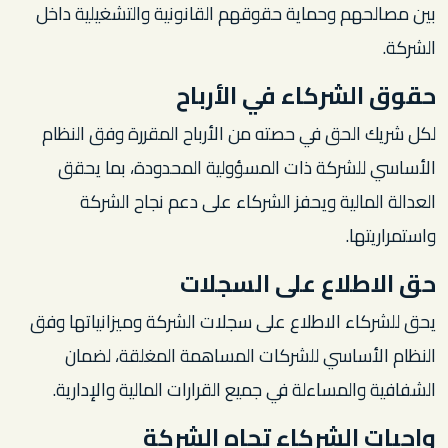
بين مصالحهم وحماية حقوقهم القانونية والتشغيلية داخل
الشركة.
حقوق الشركاء في الأرباح
لكل شريك الحق في حصته من الأرباح المقررة وفق النظام
الأساسي للشركة ذات المسؤولية المحدودة، بما يحقق
العدالة المالية ويحفز الشركاء على دعم نجاح الشركة
واستمراريتها.
حق الاطلاع على السجلات
يحق للشركاء الاطلاع على سجلات الشركة وميزانياتها وفق
النظام الأساسي للشركات المساهمة المغلقة، لضمان
الشفافية والمساءلة في جميع القرارات المالية والإدارية.
واجبات الشركاء تجاه الشركة