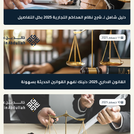
دليل شامل لـ شرح نظام المحاكم التجارية 2025 بكل التفاصيل
11 ديسمبر، 2025
القانون الاداري 2025: دليلك لفهم القوانين الحديثة بسهولة
10 ديسمبر، 2025