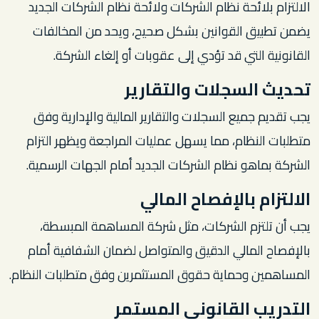
الالتزام بلائحة نظام الشركات ولائحة نظام الشركات الجديد
يضمن تطبيق القوانين بشكل صحيح، ويحد من المخالفات
القانونية التي قد تؤدي إلى عقوبات أو إلغاء الشركة.
تحديث السجلات والتقارير
يجب تقديم جميع السجلات والتقارير المالية والإدارية وفق
متطلبات النظام، مما يسهل عمليات المراجعة ويظهر التزام
الشركة بماهو نظام الشركات الجديد أمام الجهات الرسمية.
الالتزام بالإفصاح المالي
يجب أن تلتزم الشركات، مثل شركة المساهمة المبسطة،
بالإفصاح المالي الدقيق والمتواصل لضمان الشفافية أمام
المساهمين وحماية حقوق المستثمرين وفق متطلبات النظام.
التدريب القانوني المستمر