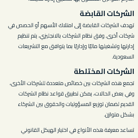
الشركات القابضة
تهدف الشركات القابضة إلى امتلاك الأسهم أو الحصص في
شركات أخرى. وفق نظام الشركات بالانجليزي، يتم تنظيم
إدارتها وتشغيلها ماليًا وإداريًا بما يتوافق مع التشريعات
السعودية.
الشركات المختلطة
تجمع هذه الشركات بين خصائص متعددة للشركات الأخرى،
وفي بعض الحالات، يمكن تطبيق قواعد نظام الشركات
القديم لضمان توزيع المسؤوليات والحقوق بين الشركاء
بشكل متوازن.
تساعد معرفة هذه الأنواع في اختيار الهيكل القانوني