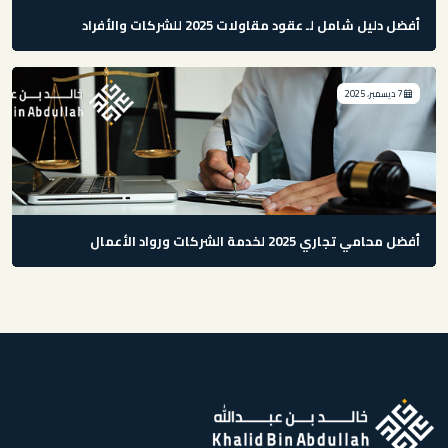
أفضل دليل شامل لـ عقود مقاولات 2025 للشركات والأفراد
7 ديسمبر، 2025
أفضل محامي تجاري 2025 لخدمة الشركات ورواد الأعمال