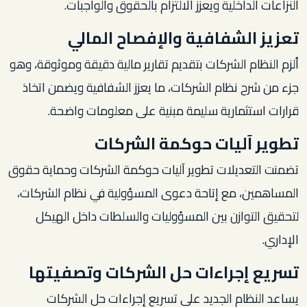
النزاعات الداخلية ويعزز الالتزام بالحقوق والواجبات.
تعزيز الشفافية والإفصاح المالي
ألزم النظام الشركات بتقديم تقارير مالية دقيقة وموثوقة، وهو
جزء من شرح نظام الشركات، ما يعزز الشفافية ويضمن اتخاذ
قرارات استثمارية سليمة مبنية على معلومات واضحة.
تطوير آليات حوكمة الشركات
تضمنت التعديلات تطوير آليات حوكمة الشركات وحماية حقوق
المساهمين، مع إتاحة دعوى المسؤولية في نظام الشركات،
لتحقيق التوازن بين المسؤوليات والسلطات داخل الهيكل
الإداري.
تسريع إجراءات حل الشركات وتصفيتها
يساعد النظام الجديد على تسريع إجراءات حل الشركات