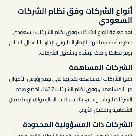
أنواع الشركات وفق نظام الشركات
السعودي
تعد معرفة انواع الشركات وفق نظام الشركات السعودي
خطوة أساسية لفهم الإطار القانوني لإدارة الأعمال. النظام
يوفر تنظيمًا واضحًا لإنشاء وتشغيل الشركات.
الشركات المساهمة
تتميز الشركات المساهمة بقدرتها على جمع رؤوس الأموال
من المساهمين. وفق نظام الشركات 1437، تخضع هذه
الشركات للرقابة وتتمتع بالاستقلالية المالية والإدارية لضمان
الشفافية وتحقيق الأرباح.
الشركات ذات المسؤولية المحدودة
تتيح هذه الشركات تحديد مسؤولية الشركاء فقط بمقدار