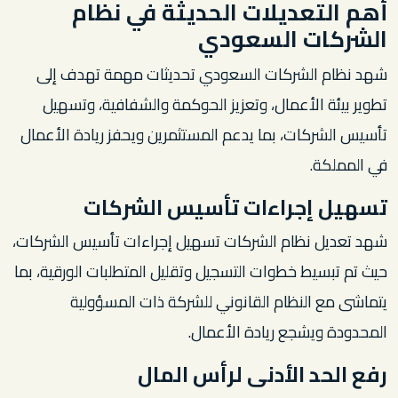
أهم التعديلات الحديثة في نظام
الشركات السعودي
شهد نظام الشركات السعودي تحديثات مهمة تهدف إلى
تطوير بيئة الأعمال، وتعزيز الحوكمة والشفافية، وتسهيل
تأسيس الشركات، بما يدعم المستثمرين ويحفز ريادة الأعمال
في المملكة.
تسهيل إجراءات تأسيس الشركات
شهد تعديل نظام الشركات تسهيل إجراءات تأسيس الشركات،
حيث تم تبسيط خطوات التسجيل وتقليل المتطلبات الورقية، بما
يتماشى مع النظام القانوني للشركة ذات المسؤولية
المحدودة ويشجع ريادة الأعمال.
رفع الحد الأدنى لرأس المال