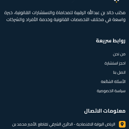
مكتب خالد بن عبدالله الرقيبة للمحاماة والاستشارات القانونية، خبرة
واسعة في مختلف التخصصات القانونية وخدمة الأفراد والشركات
روابط سريعة
من نحن
احجز استشارة
اتصل بنا
الأسئلة الشائعة
سياسة الخصوصية
معلومات الاتصال
الرياض البوابة الاقتصادية - الدائري الشرقي تقاطع .الأمير محمد بن