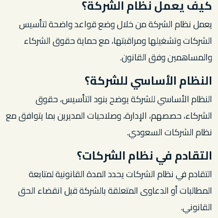
كيف يعمل نظام الشركة؟
يعمل نظام الشركة من خلال وضع قواعد واضحة لتأسيس
الشركات وتشغيلها ومراقبتها، مع حماية حقوق الشركاء
والمساهمين وفق القانون.
النظام الأساسي للشركة؟
النظام الأساسي للشركة يوضح بنود التأسيس، حقوق
الشركاء، حصصهم، الإدارة، وصلاحيات المديرين بما يتوافق مع
نظام الشركات السعودي.
التقادم في نظام الشركات؟
التقادم في نظام الشركات يحدد المدة القانونية لمتابعة
المطالبات أو الدعاوى المتعلقة بالشركة قبل انقضاء الحق
القانوني.