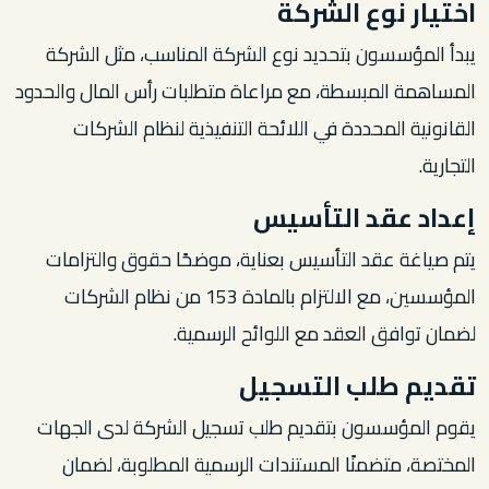
اختيار نوع الشركة
يبدأ المؤسسون بتحديد نوع الشركة المناسب، مثل الشركة
المساهمة المبسطة، مع مراعاة متطلبات رأس المال والحدود
القانونية المحددة في اللائحة التنفيذية لنظام الشركات
التجارية.
إعداد عقد التأسيس
يتم صياغة عقد التأسيس بعناية، موضحًا حقوق والتزامات
المؤسسين، مع الالتزام بالمادة 153 من نظام الشركات
لضمان توافق العقد مع اللوائح الرسمية.
تقديم طلب التسجيل
يقوم المؤسسون بتقديم طلب تسجيل الشركة لدى الجهات
المختصة، متضمنًا المستندات الرسمية المطلوبة، لضمان