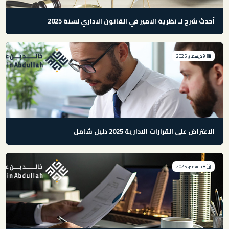
أحدث شرح لـ نظرية الامير في القانون الاداري لسنة 2025
9 ديسمبر، 2025
الاعتراض على القرارات الادارية 2025 دليل شامل
8 ديسمبر، 2025