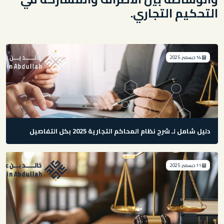
التحكيم التجاري.
14 ديسمبر، 2025
دليل شامل لـ شرح نظام المحاكم التجارية 2025 بكل التفاصيل
11 ديسمبر، 2025