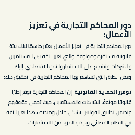
دور المحاكم التجارية في تعزيز
الأعمال:
دور المحاكم التجارية في تعزيز الأعمال يعتبر حاسمًا لبناء بيئة
قانونية مستقرة وموثوقة، والتي تعزز الثقة بين المستثمرين
والشركات وتشجع على الاستثمار والنمو الاقتصادي. إليك
بعض الطرق التي تساهم بها المحاكم التجارية في تحقيق ذلك:
توفير الحماية القانونية:
إن المحاكم التجارية توفر إطارًا
قانونيًا موثوقًا للشركات والمستثمرين، حيث تحمي حقوقهم
وتضمن تطبيق القوانين بشكل عادل ومنصف. هذا يعزز الثقة
في النظام القضائي ويجذب المزيد من الاستثمارات.