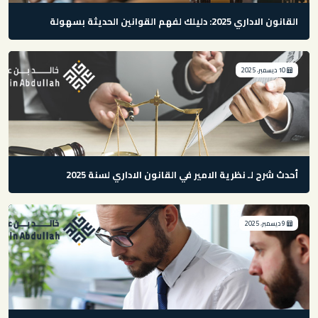
القانون الاداري 2025: دليلك لفهم القوانين الحديثة بسهولة
10 ديسمبر، 2025
أحدث شرح لـ نظرية الامير في القانون الاداري لسنة 2025
9 ديسمبر، 2025