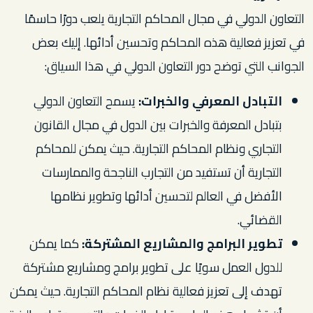
التعاون الدولي في مجال المحاكم التجارية يلعب دورًا حاسمًا
في تعزيز فعالية هذه المحاكم وتحسين أدائها. إليك بعض
الجوانب التي توضح دور التعاون الدولي في هذا السياق:
التبادل المعرفي والخبرات:
يسمح التعاون الدولي
بتبادل المعرفة والخبرات بين الدول في مجال القانون
التجاري ونظام المحاكم التجارية. حيث يمكن للمحاكم
التجارية أن تستفيد من التجارب الناجحة والممارسات
الأفضل في العالم لتحسين أدائها وتطوير نظامها
القضائي.
تطوير البرامج والمشاريع المشتركة:
كما يمكن
للدول العمل سويًا على تطوير برامج ومشاريع مشتركة
تهدف إلى تعزيز فعالية نظام المحاكم التجارية. حيث يمكن