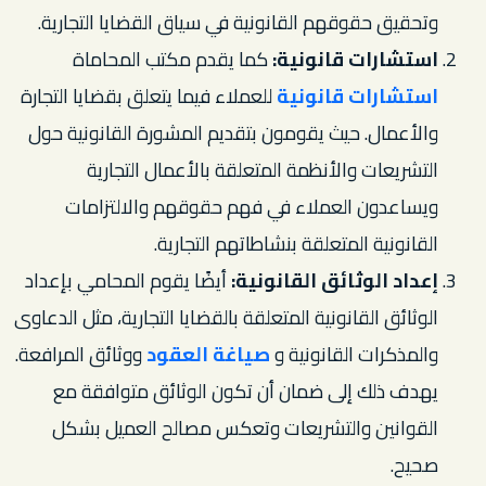
وتحقيق حقوقهم القانونية في سياق القضايا التجارية.
استشارات قانونية:
كما يقدم مكتب المحاماة
استشارات قانونية
للعملاء فيما يتعلق بقضايا التجارة
والأعمال. حيث يقومون بتقديم المشورة القانونية حول
التشريعات والأنظمة المتعلقة بالأعمال التجارية
ويساعدون العملاء في فهم حقوقهم والالتزامات
القانونية المتعلقة بنشاطاتهم التجارية.
إعداد الوثائق القانونية:
أيضًا يقوم المحامي بإعداد
الوثائق القانونية المتعلقة بالقضايا التجارية، مثل الدعاوى
والمذكرات القانونية و
صياغة العقود
ووثائق المرافعة.
يهدف ذلك إلى ضمان أن تكون الوثائق متوافقة مع
القوانين والتشريعات وتعكس مصالح العميل بشكل
صحيح.