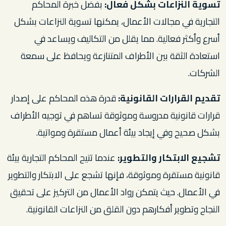
تسوية النزاعات بشكل فعال:
بفضل خبرة المحاكم
التجارية في مجالات الأعمال، يمكنها تسوية النزاعات بشكل
أسرع وأكثر فعالية. مما يقلل من التكاليف ويساعد في
استعادة الثقة بين الأطراف المتنازعة ويحافظ على سمعة
الشركات.
تقديم القرارات القانونية:
قدرة هذه المحاكم على إصدار
قرارات قانونية مدروسة وموثوقة تساهم في توجيه الأطراف
بشكل صحيح وفي إيجاد بيئة أعمال مستقرة ومواتية.
تشجيع الابتكار والتطوير:
عندما تتيح المحاكم التجارية بيئة
قانونية مستقرة وموثوقة، فإنها تشجع على الابتكار والتطوير
في الأعمال. حيث يتمكن رواد الأعمال من التركيز على تحقيق
النجاح وتطوير أفكارهم دون القلق من النزاعات القانونية.