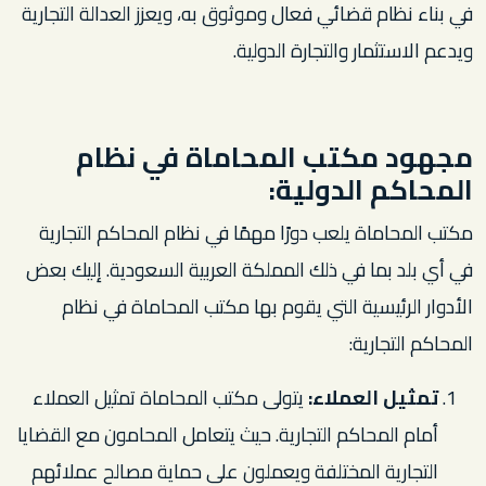
في بناء نظام قضائي فعال وموثوق به، ويعزز العدالة التجارية
ويدعم الاستثمار والتجارة الدولية.
مجهود مكتب المحاماة في نظام
المحاكم الدولية:
مكتب المحاماة يلعب دورًا مهمًا في نظام المحاكم التجارية
في أي بلد بما في ذلك المملكة العربية السعودية. إليك بعض
الأدوار الرئيسية التي يقوم بها مكتب المحاماة في نظام
المحاكم التجارية:
تمثيل العملاء:
يتولى مكتب المحاماة تمثيل العملاء
أمام المحاكم التجارية. حيث يتعامل المحامون مع القضايا
التجارية المختلفة ويعملون على حماية مصالح عملائهم