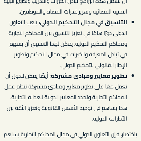
أن تشمل هذه البرامج تبادل الخبرات والتدريب وتطوير البنية
التحتية القضائية وتعزيز قدرات القضاة والموظفين.
التنسيق في مجال التحكيم الدولي:
يلعب التعاون
الدولي دورًا هامًا في تعزيز التنسيق بين المحاكم التجارية
ومحاكم التحكيم الدولية. يمكن لهذا التنسيق أن يسهم
في تبادل المعرفة والخبرات في مجال التحكيم وتطوير
الإطار القانوني للتحكيم الدولي.
تطوير معايير ومبادئ مشتركة
: أيضًا يمكن للدول أن
تعمل معًا على تطوير معايير ومبادئ مشتركة تنظم عمل
المحاكم التجارية وتحدد المعايير الدولية للعدالة التجارية.
هذا يساهم في توحيد الأسس القانونية وتعزيز الثقة بين
الأطراف الدولية.
باختصار، فإن التعاون الدولي في مجال المحاكم التجارية يساهم