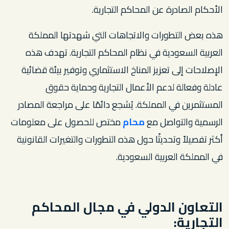
الأحكام الصادرة عن المحاكم التجارية.
هذه بعض التطورات والاتجاهات التي شهدتها المملكة
العربية السعودية في نظام المحاكم التجارية. تهدف هذه
الإصلاحات إلى تعزيز المناخ الاستثماري وتوفير بيئة قضائية
عادلة وفعالة لدعم الأعمال التجارية وحماية حقوق
المستثمرين في المملكة. يُشجع دائمًا على مراجعة المصادر
الرسمية والتواصل مع
محام
مختص للحصول على معلومات
أكثر تفصيلاً وتحديثًا حول هذه التطورات والتغيرات القانونية
في المملكة العربية السعودية.
التعاون الدولي في مجال المحاكم
التجارية: