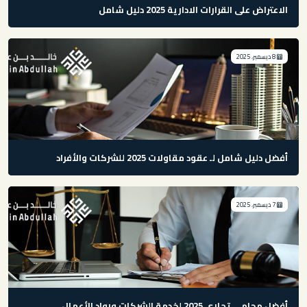
الاعتراض على القرارات الادارية 2025 دليل شامل
8 ديسمبر، 2025
أفضل دليل شامل لـ عقود مقاولات 2025 للشركات والأفراد
7 ديسمبر، 2025
أفضل محامي تجاري 2025 لخدمة الشركات ورواد الأعمال