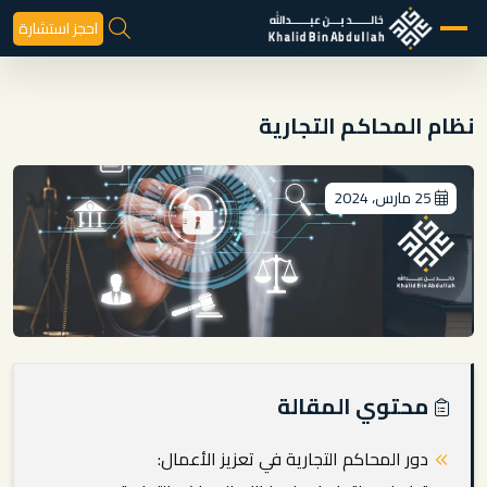
احجز استشارة
نظام المحاكم التجارية
25 مارس، 2024
محتوي المقالة
دور المحاكم التجارية في تعزيز الأعمال: