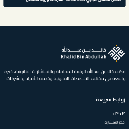
مكتب خالد بن عبدالله الرقيبة للمحاماة والاستشارات القانونية، خبرة
واسعة في مختلف التخصصات القانونية وخدمة الأفراد والشركات
روابط سريعة
من نحن
احجز استشارة