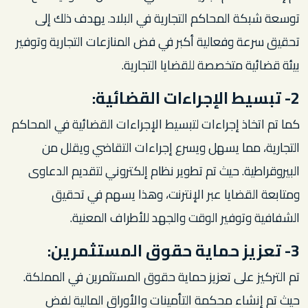
توسعة شبكة المحاكم التجارية في البلاد. يهدف ذلك إلى
تحقيق سرعة وفعالية أكبر في فض المنازعات التجارية وتوفير
بيئة قضائية متخصصة للقضايا التجارية.
2- تبسيط الإجراءات القضائية:
كما تم اتخاذ إجراءات لتبسيط الإجراءات القضائية في المحاكم
التجارية، مما يسهل ويسرع إجراءات التقاضي ويقلل من
البيروقراطية. حيث تم تطوير نظام إلكتروني لتقديم الدعاوى
ومتابعة القضايا عبر الإنترنت، وهذا يسهم في تحقيق
الشفافية وتوفير الوقت والجهد للأطراف المعنية.
3- تعزيز حماية حقوق المستثمرين:
تم التركيز على تعزيز حماية حقوق المستثمرين في المملكة.
حيث تم إنشاء محكمة التأمينات والأوراق المالية لفض