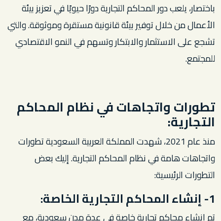
باختصار، يلعب دور المحاكم التجارية دورًا حيويًا في تعزيز بيئة
الأعمال من خلال توفير بيئة قانونية مستقرة وموثوقة. والتي
تشجع على الاستثمار والابتكار وتسهم في النمو الاقتصادي
للمجتمع.
تطورات واتجاهات في نظام المحاكم
التجارية:
منذ عام 2021، شهدت المملكة العربية السعودية تطورات
واتجاهات هامة في نظام المحاكم التجارية. إليك بعض
التطورات الرئيسية:
1- إنشاء المحاكم التجارية الخاصة:
تم إنشاء محاكم تجارية خاصة في عدة مدن سعودية، مع