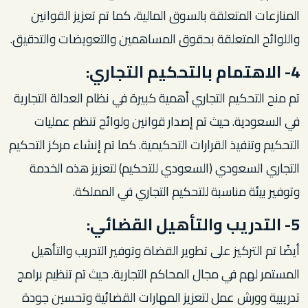
المنازعات المتعلقة بالسوق المالية، كما تم تعزيز القوانين
واللوائح المتعلقة بحقوق المساهمين والتعويضات والتدقيق.
4- الاهتمام بالتحكيم التجاري:
تم منح التحكيم التجاري أهمية كبيرة في نظام العدالة التجارية
في السعودية. حيث تم إصدار قوانين ولوائح تنظم عمليات
التحكيم وتنفيذ القرارات التحكيمية. كما تم إنشاء مركز التحكيم
التجاري السعودي (السعودي للتحكيم) لتعزيز هذه الخدمة
وتوفير بيئة مناسبة للتحكيم التجاري في المملكة.
5- التدريب والتأهيل القضائي:
أيضًا تم التركيز على تطوير القضاة وتوفير التدريب والتأهيل
المستمر لهم في مجال المحاكم التجارية. حيث تم تنظيم برامج
تدريبية وورش عمل لتعزيز المهارات القضائية وتحسين جودة